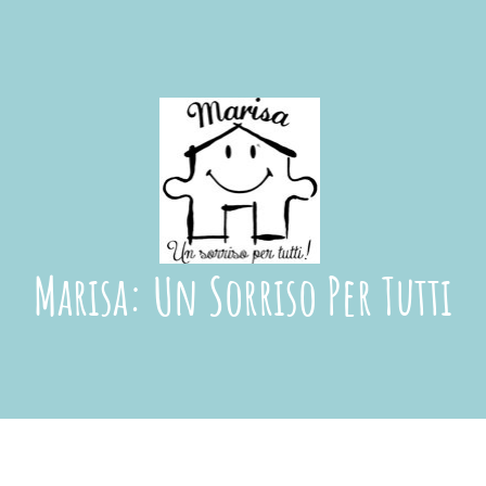
Marisa: Un Sorriso Per Tutti